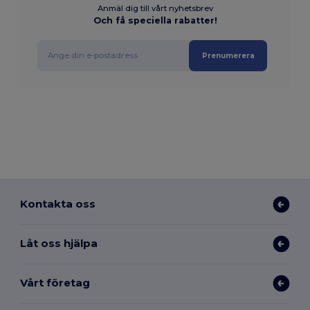
Anmäl dig till vårt nyhetsbrev
Och få speciella rabatter!
Prenumerera
Kontakta oss
Låt oss hjälpa
Vårt företag