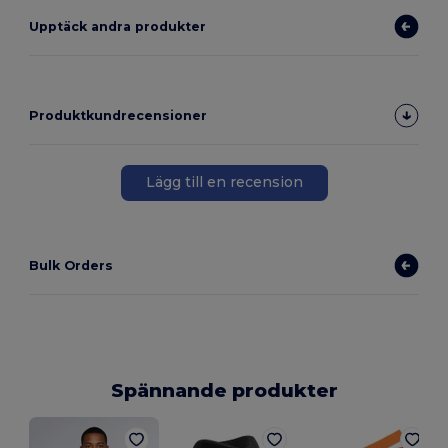
Upptäck andra produkter
Produktkundrecensioner
Lägg till en recension
Bulk Orders
Spännande produkter