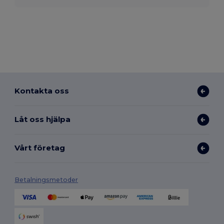
Kontakta oss
Låt oss hjälpa
Vårt företag
Betalningsmetoder