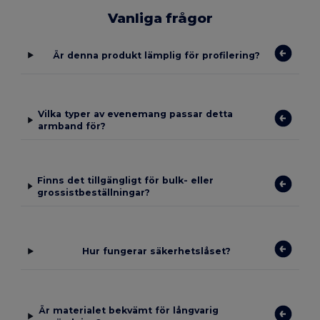
Vanliga frågor
Är denna produkt lämplig för profilering?
Vilka typer av evenemang passar detta
armband för?
Finns det tillgängligt för bulk- eller
grossistbeställningar?
Hur fungerar säkerhetslåset?
Är materialet bekvämt för långvarig