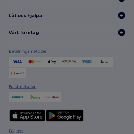
Låt oss hjälpa
Vårt företag
Betalningsmetoder
Fraktmetoder
Följ oss