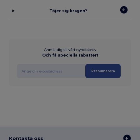
Töjer sig kragen?
Anmäl dig till vårt nyhetsbrev
Och få speciella rabatter!
Prenumerera
Kontakta oss