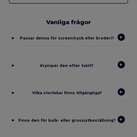
Vanliga frågor
Passar denna för screentryck eller broderi?
Krymper den efter tvätt?
Vilka storlekar finns tillgängliga?
Finns den för bulk- eller grossistbeställning?