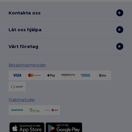
Kontakta oss
Låt oss hjälpa
Vårt företag
Betalningsmetoder
Fraktmetoder