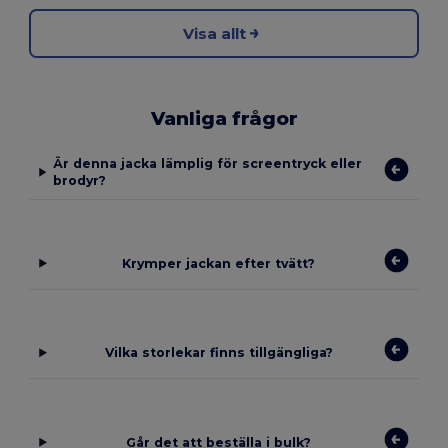
Visa allt
Vanliga frågor
Är denna jacka lämplig för screentryck eller
brodyr?
Krymper jackan efter tvätt?
Vilka storlekar finns tillgängliga?
Går det att beställa i bulk?