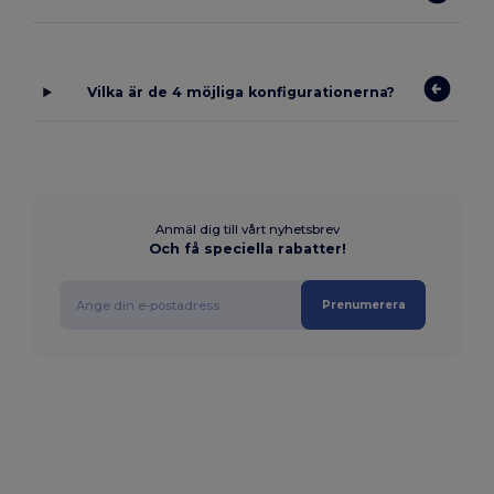
Vilka är de 4 möjliga konfigurationerna?
Anmäl dig till vårt nyhetsbrev
Och få speciella rabatter!
Prenumerera