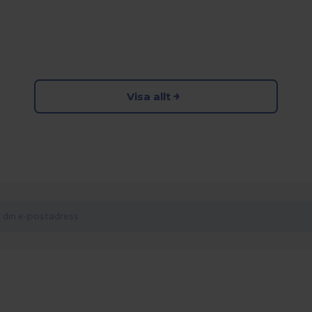
Visa allt