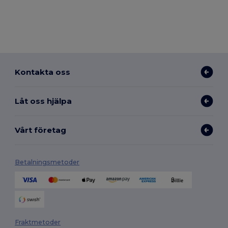
Kontakta oss
Låt oss hjälpa
Vårt företag
Betalningsmetoder
Fraktmetoder