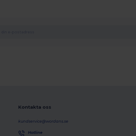
Kontakta oss
kundservice@wordans.se
Hotline