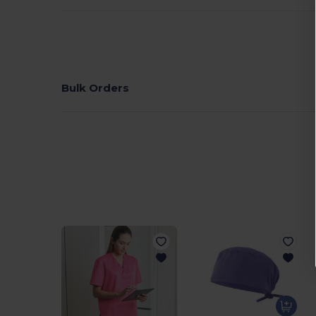
Bulk Orders