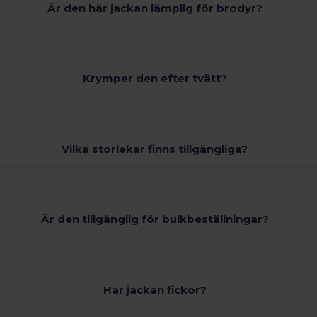
Är den här jackan lämplig för brodyr?
Krymper den efter tvätt?
Vilka storlekar finns tillgängliga?
Är den tillgänglig för bulkbeställningar?
Har jackan fickor?