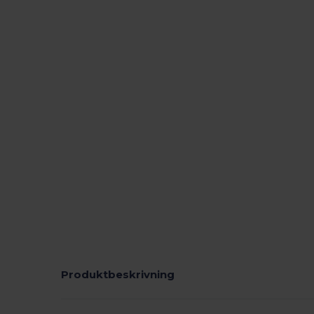
Produktbeskrivning