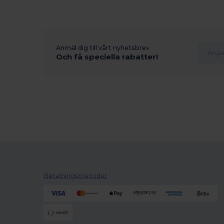
Anmäl dig till vårt nyhetsbrev
Och få speciella rabatter!
Betalningsmetoder