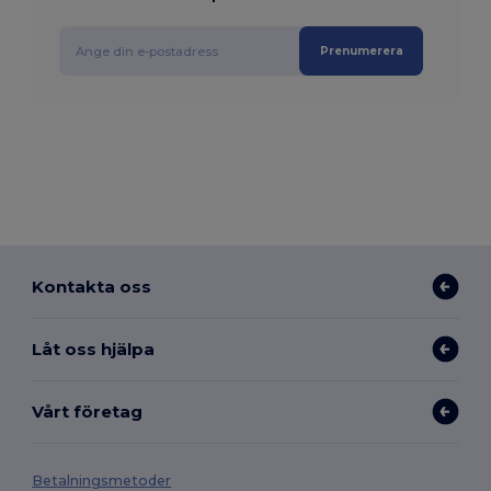
Prenumerera
Kontakta oss
Låt oss hjälpa
Vårt företag
Betalningsmetoder