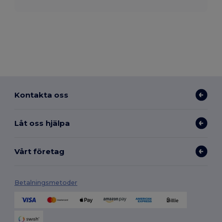
Kontakta oss
Låt oss hjälpa
Vårt företag
Betalningsmetoder