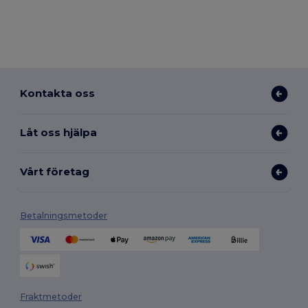
Kontakta oss
Låt oss hjälpa
Vårt företag
Betalningsmetoder
Fraktmetoder