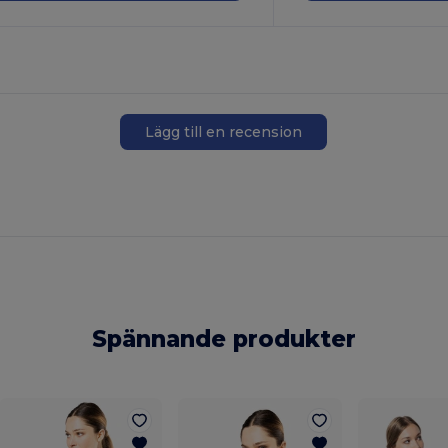
Lägg till en recension
Spännande produkter