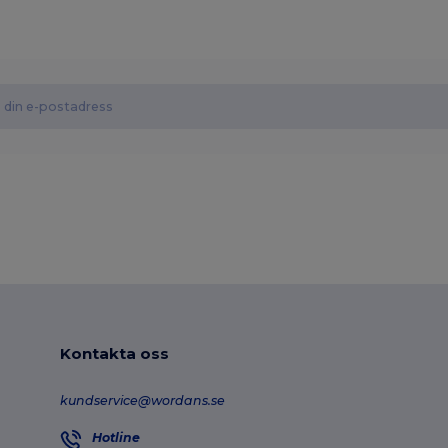
Kontakta oss
kundservice@wordans.se
Hotline