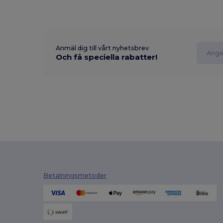
Anmäl dig till vårt nyhetsbrev
Och få speciella rabatter!
Betalningsmetoder