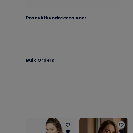
Produktkundrecensioner
Bulk Orders