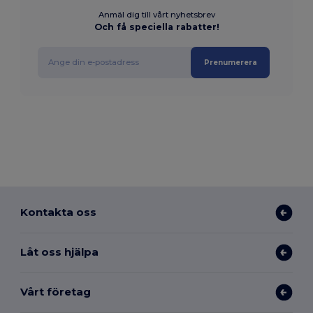
Anmäl dig till vårt nyhetsbrev
Och få speciella rabatter!
Prenumerera
Kontakta oss
Låt oss hjälpa
Vårt företag