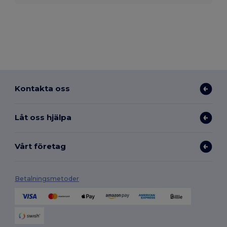
Kontakta oss
Låt oss hjälpa
Vårt företag
Betalningsmetoder