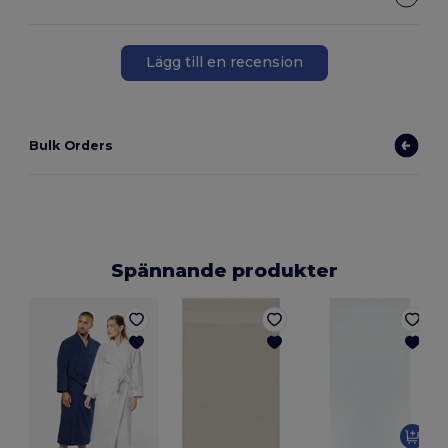
Lägg till en recension
Bulk Orders
Spännande produkter