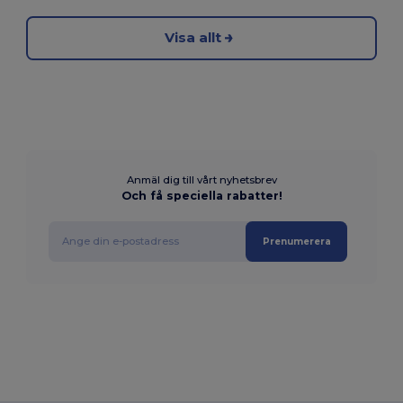
Visa allt
Anmäl dig till vårt nyhetsbrev
Och få speciella rabatter!
Prenumerera