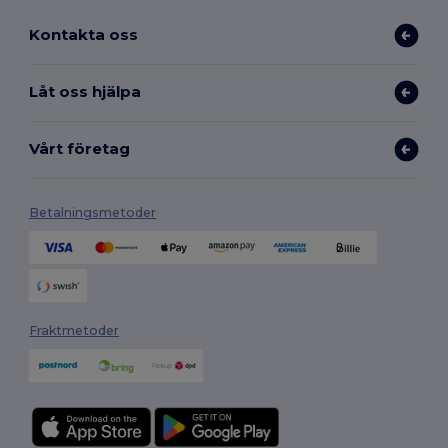
Kontakta oss
Låt oss hjälpa
Vårt företag
Betalningsmetoder
Fraktmetoder