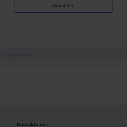
Visa allt
Kontakta oss