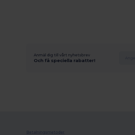
Anmäl dig till vårt nyhetsbrev
Och få speciella rabatter!
Betalningsmetoder