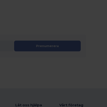
Prenumerera
Låt oss hjälpa
Vårt företag