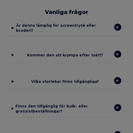
Vanliga frågor
Är denna lämplig för screentryck eller
broderi?
Kommer den att krympa efter tvätt?
Vilka storlekar finns tillgängliga?
Finns den tillgänglig för bulk- eller
grossistbeställningar?