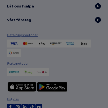
Låt oss hjälpa
Vårt företag
Betalningsmetoder
Fraktmetoder
Följ oss