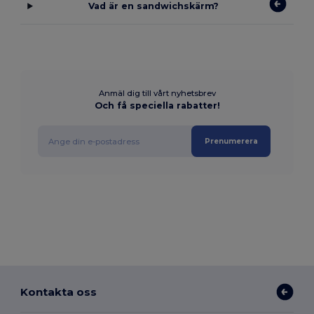
Vad är en sandwichskärm?
Anmäl dig till vårt nyhetsbrev
Och få speciella rabatter!
Prenumerera
Kontakta oss