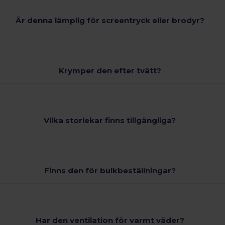
Är denna lämplig för screentryck eller brodyr?
Krymper den efter tvätt?
Vilka storlekar finns tillgängliga?
Finns den för bulkbeställningar?
Har den ventilation för varmt väder?