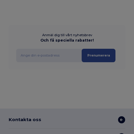
Anmäl dig till vårt nyhetsbrev
Och få speciella rabatter!
Prenumerera
Kontakta oss