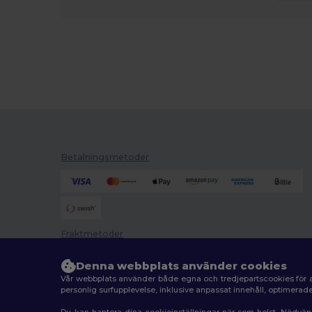
Betalningsmetoder
Fraktmetoder
Denna webbplats använder cookies
Vår webbplats använder både egna och tredjepartscookies för a
personlig surfupplevelse, inklusive anpassat innehåll, optimera