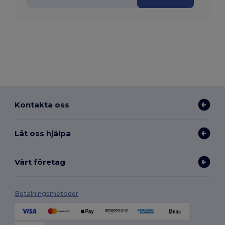
Kontakta oss
Låt oss hjälpa
Vårt företag
Betalningsmetoder