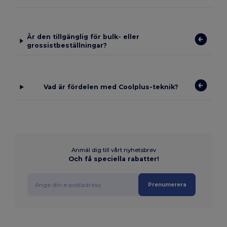
Är den tillgänglig för bulk- eller
grossistbeställningar?
Vad är fördelen med Coolplus-teknik?
Anmäl dig till vårt nyhetsbrev
Och få speciella rabatter!
Prenumerera