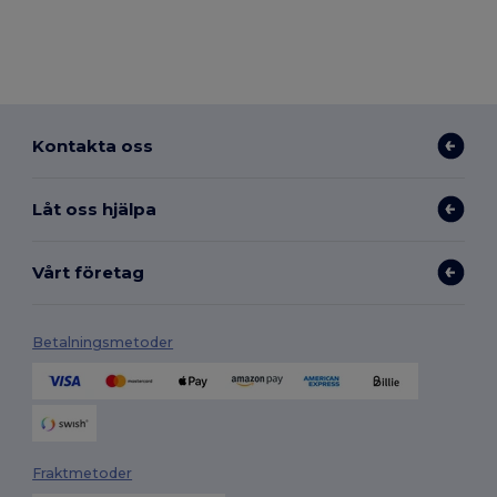
Kontakta oss
Låt oss hjälpa
Vårt företag
Betalningsmetoder
Fraktmetoder