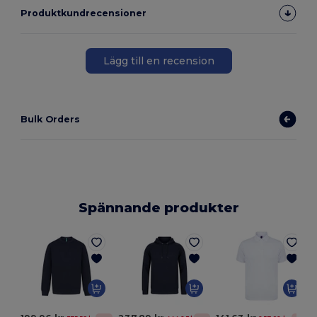
Produktkundrecensioner
Lägg till en recension
Bulk Orders
Spännande produkter