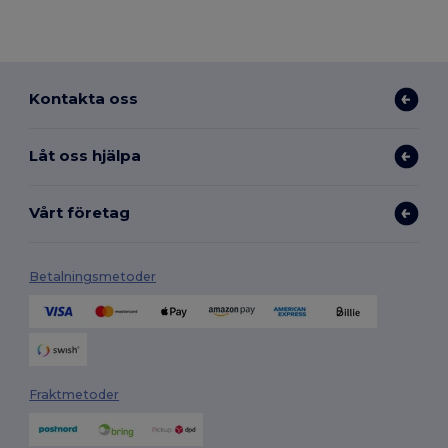
Kontakta oss
Låt oss hjälpa
Vårt företag
Betalningsmetoder
Fraktmetoder