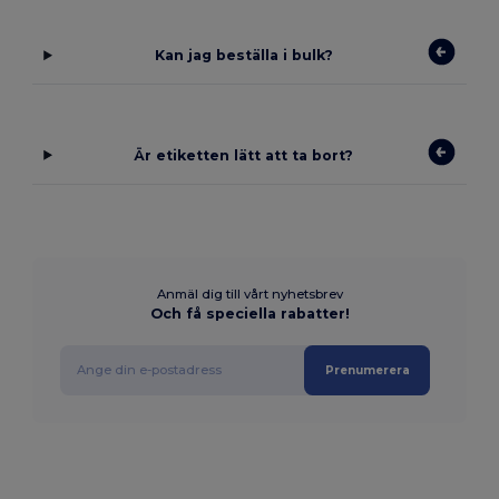
Kan jag beställa i bulk?
Är etiketten lätt att ta bort?
Anmäl dig till vårt nyhetsbrev
Och få speciella rabatter!
Prenumerera