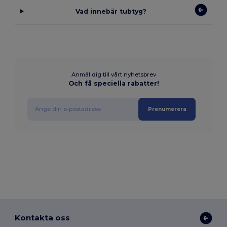
Vad innebär tubtyg?
Anmäl dig till vårt nyhetsbrev
Och få speciella rabatter!
Prenumerera
Kontakta oss