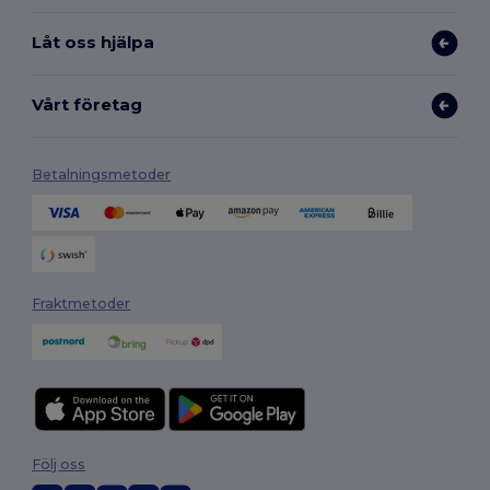
Låt oss hjälpa
Vårt företag
Betalningsmetoder
Fraktmetoder
Följ oss