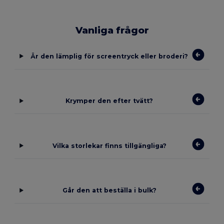
Vanliga frågor
Är den lämplig för screentryck eller broderi?
Krymper den efter tvätt?
Vilka storlekar finns tillgängliga?
Går den att beställa i bulk?