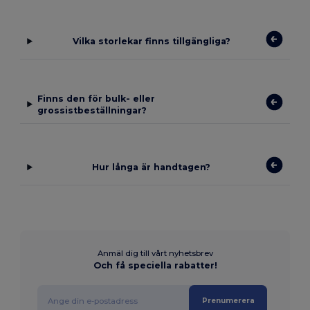
Vilka storlekar finns tillgängliga?
Finns den för bulk- eller
grossistbeställningar?
Hur långa är handtagen?
Anmäl dig till vårt nyhetsbrev
Och få speciella rabatter!
Prenumerera