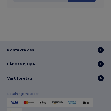
Kontakta oss
Låt oss hjälpa
Vårt företag
Betalningsmetoder