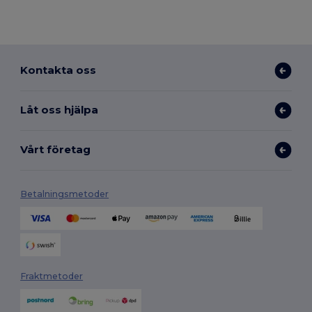
Kontakta oss
Låt oss hjälpa
Vårt företag
Betalningsmetoder
Fraktmetoder