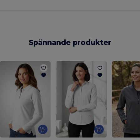
Spännande produkter