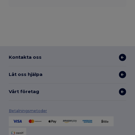
Kontakta oss
Låt oss hjälpa
Vårt företag
Betalningsmetoder