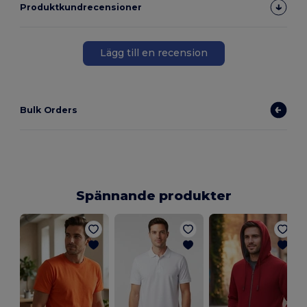
Produktkundrecensioner
Lägg till en recension
Bulk Orders
Spännande produkter