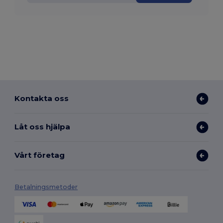
Kontakta oss
Låt oss hjälpa
Vårt företag
Betalningsmetoder