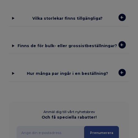
Vilka storlekar finns tillgängliga?
Finns de för bulk- eller grossistbeställningar?
Hur många par ingår i en beställning?
Anmäl dig till vårt nyhetsbrev
Och få speciella rabatter!
Prenumerera