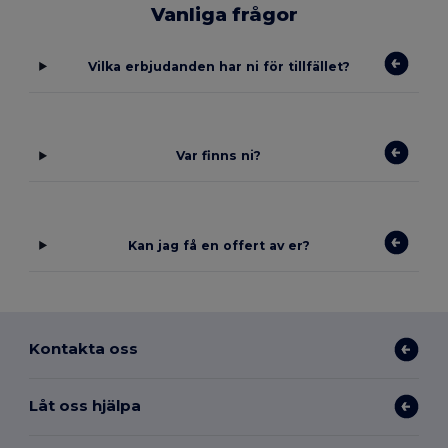
Vanliga frågor
Vilka erbjudanden har ni för tillfället?
Var finns ni?
Kan jag få en offert av er?
Kontakta oss
Låt oss hjälpa