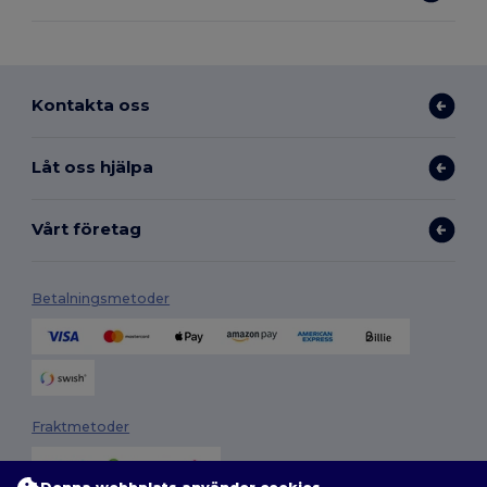
Kontakta oss
Låt oss hjälpa
Vårt företag
Betalningsmetoder
Fraktmetoder