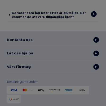
De varor som jag letar efter är slutsålda. När
kommer de att vara tillgängliga igen?
Kontakta oss
Låt oss hjälpa
Vårt företag
Betalningsmetoder