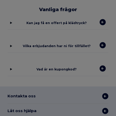
Vanliga frågor
Kan jag få en offert på klädtryck?
Vilka erbjudanden har ni för tillfället?
Vad är en kupongkod?
Kontakta oss
Låt oss hjälpa