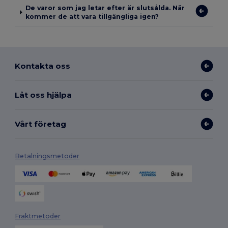
De varor som jag letar efter är slutsålda. När
kommer de att vara tillgängliga igen?
Kontakta oss
Låt oss hjälpa
Vårt företag
Betalningsmetoder
Fraktmetoder