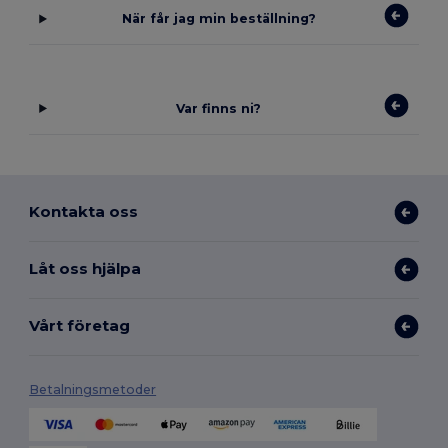
När får jag min beställning?
Var finns ni?
Kontakta oss
Låt oss hjälpa
Vårt företag
Betalningsmetoder