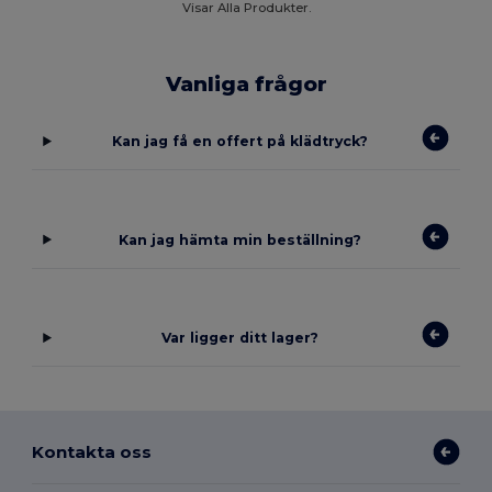
Visar Alla Produkter.
Vanliga frågor
Kan jag få en offert på klädtryck?
Kan jag hämta min beställning?
Var ligger ditt lager?
Kontakta oss