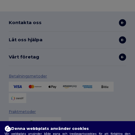
Kontakta oss
Låt oss hjälpa
Vårt företag
Betalningsmetoder
Fraktmetoder
Denna webbplats använder cookies
Vår webbplats använder både egna och tredjepartscookies för att förbättra den