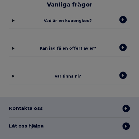
Vanliga frågor
Vad är en kupongkod?
Kan jag få en offert av er?
Var finns ni?
Kontakta oss
Låt oss hjälpa