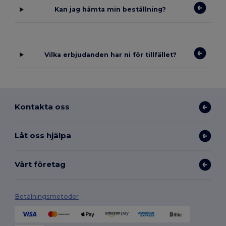
Kan jag hämta min beställning?
Vilka erbjudanden har ni för tillfället?
Kontakta oss
Låt oss hjälpa
Vårt företag
Betalningsmetoder