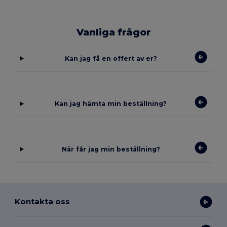
Vanliga frågor
Kan jag få en offert av er?
Kan jag hämta min beställning?
När får jag min beställning?
Kontakta oss