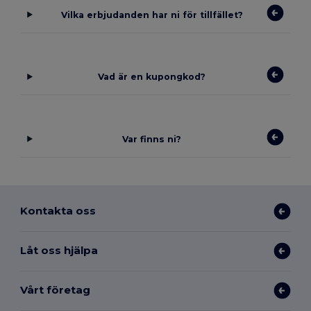
Vilka erbjudanden har ni för tillfället?
Vad är en kupongkod?
Var finns ni?
Kontakta oss
Låt oss hjälpa
Vårt företag