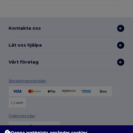
Kontakta oss
Låt oss hjälpa
Vårt företag
Betalningsmetoder
Fraktmetoder
Denna webbplats använder cookies