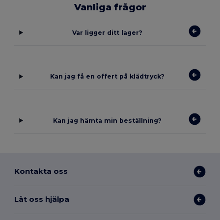
Vanliga frågor
Var ligger ditt lager?
Kan jag få en offert på klädtryck?
Kan jag hämta min beställning?
Kontakta oss
Låt oss hjälpa