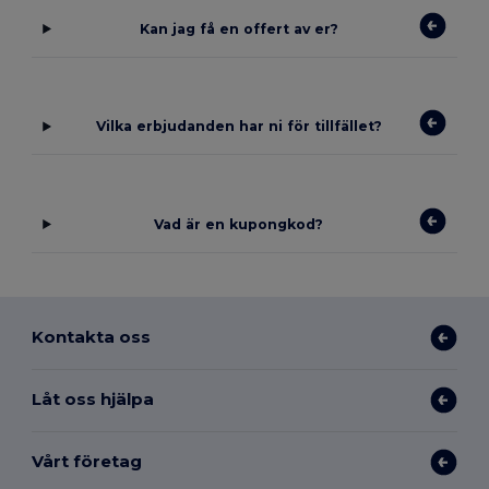
Kan jag få en offert av er?
Vilka erbjudanden har ni för tillfället?
Vad är en kupongkod?
Kontakta oss
Låt oss hjälpa
Vårt företag