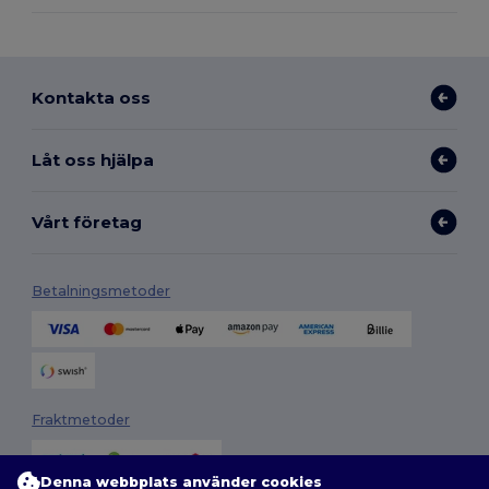
Kontakta oss
Låt oss hjälpa
Vårt företag
Betalningsmetoder
Fraktmetoder
Denna webbplats använder cookies