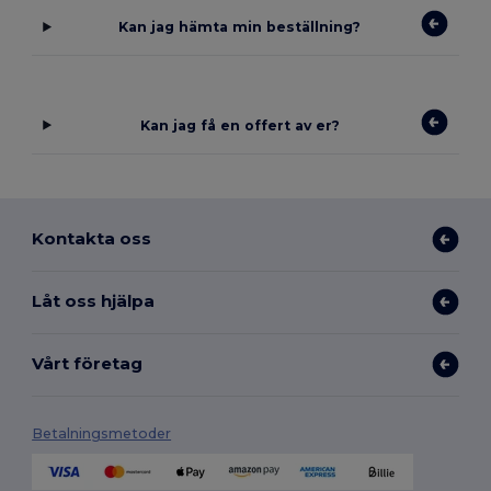
Kan jag hämta min beställning?
Kan jag få en offert av er?
Kontakta oss
Låt oss hjälpa
Vårt företag
Betalningsmetoder