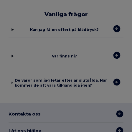
Vanliga frågor
Kan jag få en offert på klädtryck?
Var finns ni?
De varor som jag letar efter är slutsålda. När
kommer de att vara tillgängliga igen?
Kontakta oss
Låt oss hjälpa