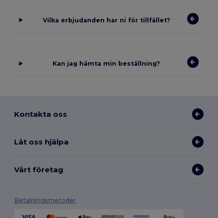
Vilka erbjudanden har ni för tillfället?
Kan jag hämta min beställning?
Kontakta oss
Låt oss hjälpa
Vårt företag
Betalningsmetoder