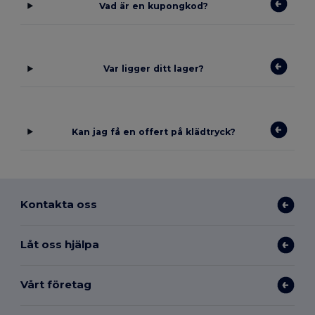
Vad är en kupongkod?
Var ligger ditt lager?
Kan jag få en offert på klädtryck?
Kontakta oss
Låt oss hjälpa
Vårt företag