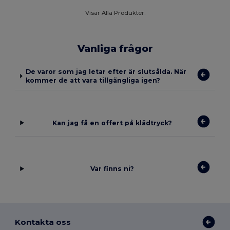
Visar Alla Produkter.
Vanliga frågor
De varor som jag letar efter är slutsålda. När
kommer de att vara tillgängliga igen?
Kan jag få en offert på klädtryck?
Var finns ni?
Kontakta oss